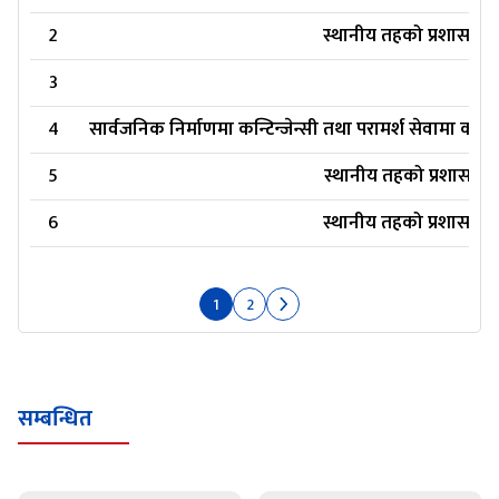
2
स्थानीय तहको प्रशासकीय 
3
4
सार्वजनिक निर्माणमा कन्टिन्जेन्सी तथा परामर्श सेवामा कार्
5
स्थानीय तहको प्रशासकीय 
6
स्थानीय तहको प्रशासकीय 
1
2
सम्बन्धित