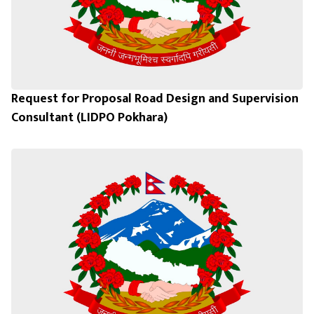
Request for Proposal Road Design and Supervision
Consultant (LIDPO Pokhara)