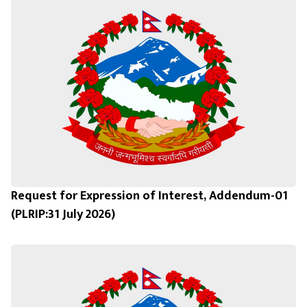
Request for Expression of Interest, Addendum-01
(PLRIP:31 July 2026)