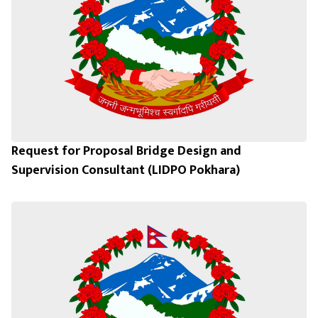
Request for Proposal Bridge Design and
Supervision Consultant (LIDPO Pokhara)