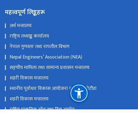
महत्त्वपूर्ण लिङ्कहरू
अर्थ मन्त्रालय
राष्ट्रिय तथ्याङ्क कार्यालय
नेपाल गुणस्तर तथा नापतौल विभाग
Nepal Engineers’ Association (NEA)
सङ्‍घीय मामिला तथा सामान्य प्रशासन मन्त्रालय
शहरी विकास मन्त्रालय
स्थानीय पूर्वाधार विकास आयोजना कार्यालय, हेटौंडा
शहरी विकास मन्त्रालय
राष्ट्रिय प्राकृतिक स्रोत तथा वित्त आयोग
श्रीमहल, पुल्चोक, ललितपुर
info@doli.gov.np